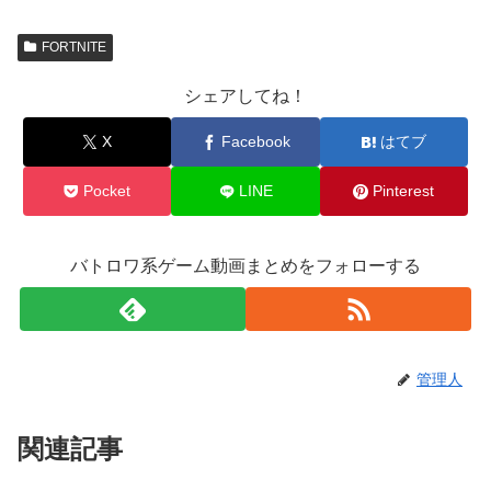
FORTNITE
シェアしてね！
X
Facebook
はてブ
Pocket
LINE
Pinterest
バトロワ系ゲーム動画まとめをフォローする
管理人
関連記事