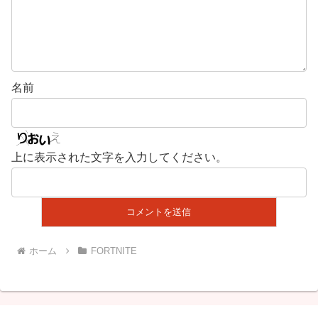
名前
上に表示された文字を入力してください。
ホーム
FORTNITE