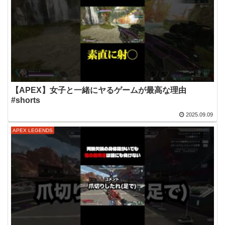
【APEX】女子と一緒にヤるゲームが最高な理由
#shorts
2025.09.09
APEX LEGENDS