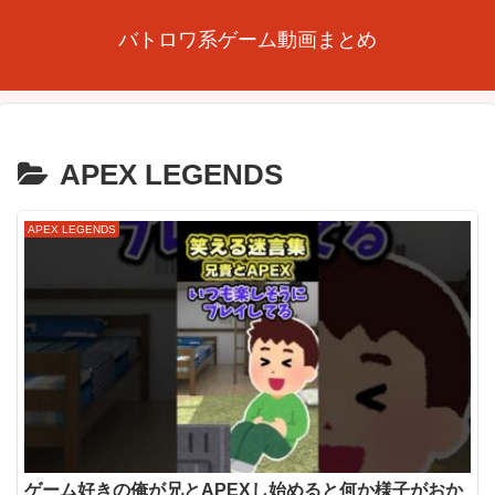
バトロワ系ゲーム動画まとめ
APEX LEGENDS
APEX LEGENDS
ゲーム好きの俺が兄とAPEXし始めると何か様子がおか