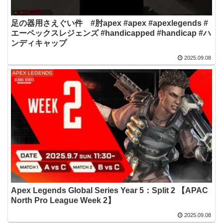
足の器用さえぐい件 #肘apex #apex #apexlegends #
エーペックスレジェンズ #handicapped #handicap #ハ
ンディキャップ
2025.09.08
APEX LEGENDS
Apex Legends Global Series Year 5：Split 2 【APAC
North Pro League Week 2】
2025.09.08