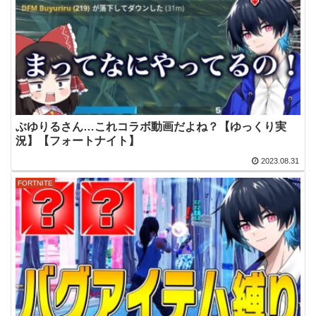
ぶゆりるさん…これコラボ動画だよね？【ゆっくり実
況】【フォートナイト】
2023.08.31
FORTNITE