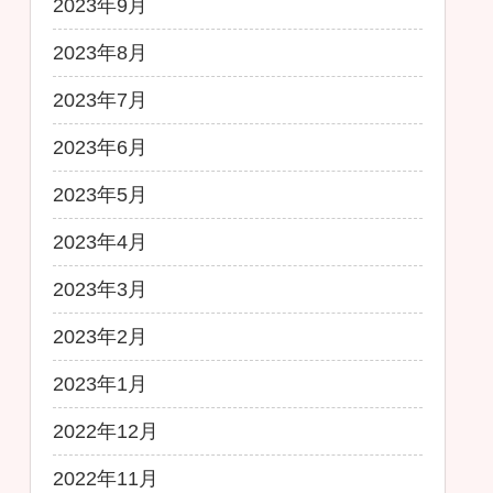
2023年9月
2023年8月
2023年7月
2023年6月
2023年5月
2023年4月
2023年3月
2023年2月
2023年1月
2022年12月
2022年11月