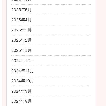
2025年5月
2025年4月
2025年3月
2025年2月
2025年1月
2024年12月
2024年11月
2024年10月
2024年9月
2024年8月