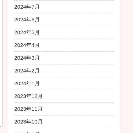
2024年7月
2024年6月
2024年5月
2024年4月
2024年3月
2024年2月
2024年1月
2023年12月
2023年11月
2023年10月