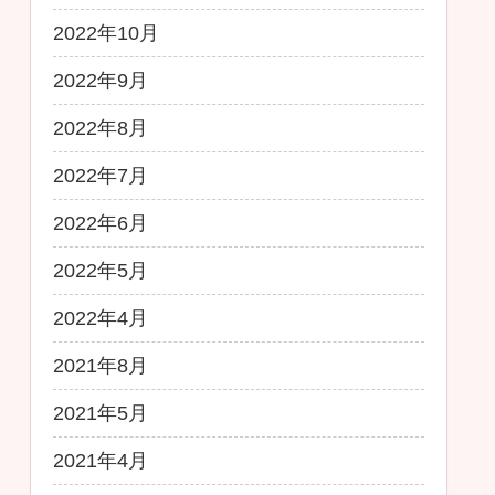
2022年10月
2022年9月
2022年8月
2022年7月
2022年6月
2022年5月
2022年4月
2021年8月
2021年5月
2021年4月