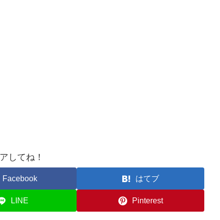
アしてね！
Facebook
はてブ
LINE
Pinterest