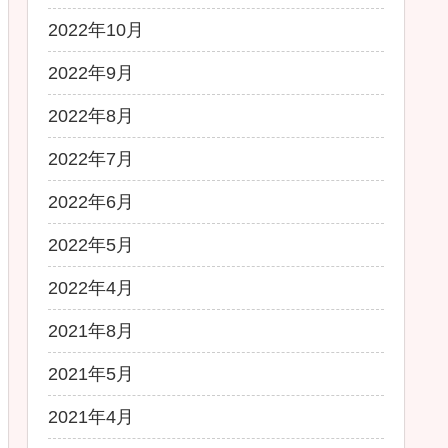
2022年10月
2022年9月
2022年8月
2022年7月
2022年6月
2022年5月
2022年4月
2021年8月
2021年5月
2021年4月