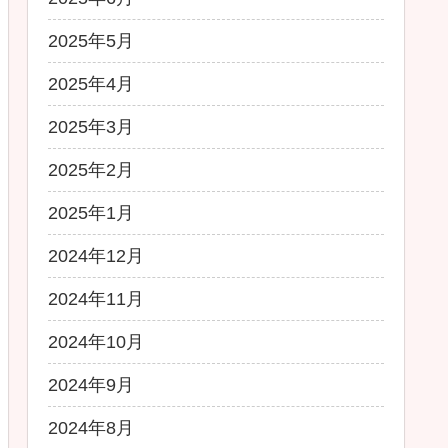
2025年5月
2025年4月
2025年3月
2025年2月
2025年1月
2024年12月
2024年11月
2024年10月
2024年9月
2024年8月