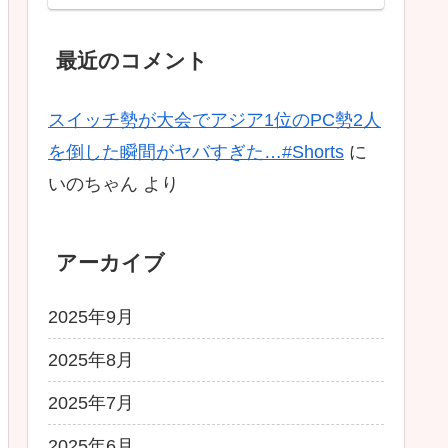
最近のコメント
スイッチ勢が大会でアジア1位のPC勢2人
を倒した瞬間がヤバすぎた…#Shorts
に
いのちゃん
より
アーカイブ
2025年9月
2025年8月
2025年7月
2025年6月