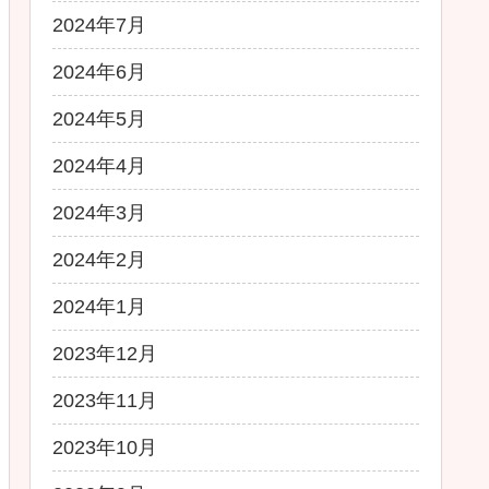
2024年7月
2024年6月
2024年5月
2024年4月
2024年3月
2024年2月
2024年1月
2023年12月
2023年11月
2023年10月