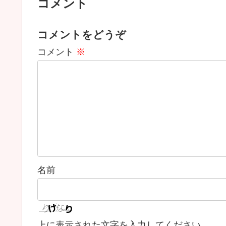
コメント
コメントをどうぞ
コメント
※
名前
上に表示された文字を入力してください。