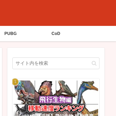
PUBG
CoD