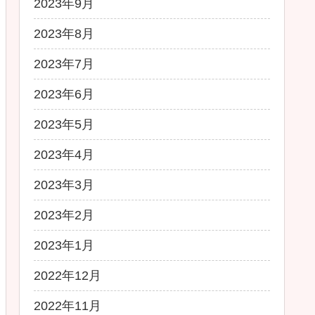
2023年9月
2023年8月
2023年7月
2023年6月
2023年5月
2023年4月
2023年3月
2023年2月
2023年1月
2022年12月
2022年11月