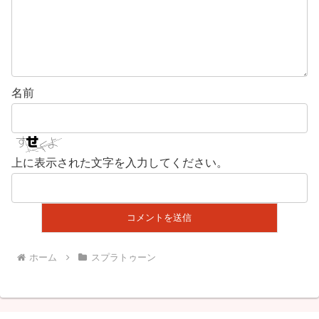
名前
上に表示された文字を入力してください。
ホーム
スプラトゥーン