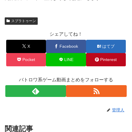
スプラトゥーン
シェアしてね！
X
Facebook
はてブ
Pocket
LINE
Pinterest
バトロワ系ゲーム動画まとめをフォローする
管理人
関連記事