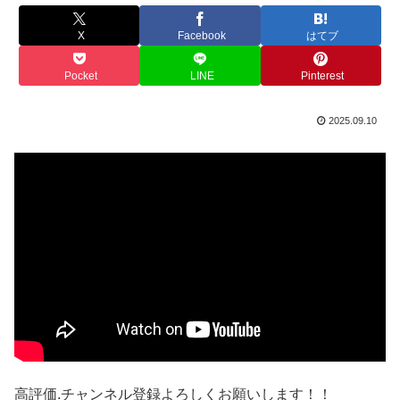
X
Facebook
はてブ
Pocket
LINE
Pinterest
2025.09.10
高評価.チャンネル登録よろしくお願いします！！