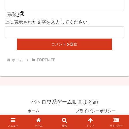
上に表示された文字を入力してください。
ホーム
FORTNITE
バトロワ系ゲーム動画まとめ
ホーム
プライバシーポリシー
© 2020 バトロワ系ゲーム動画まとめ.
メニュー
ホーム
検索
トップ
サイドバー