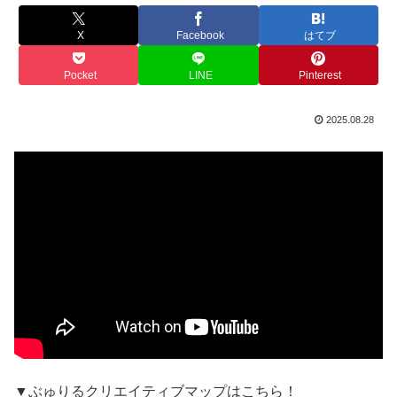
X
Facebook
はてブ
Pocket
LINE
Pinterest
2025.08.28
▼ぶゅりるクリエイティブマップはこちら！