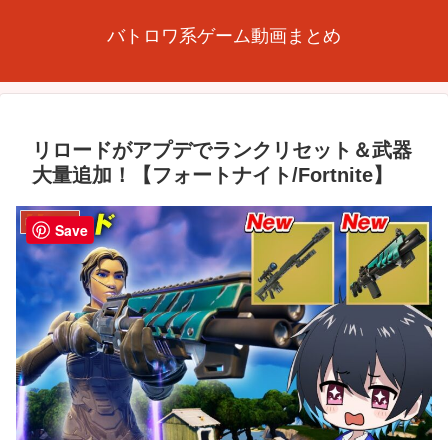
バトロワ系ゲーム動画まとめ
リロードがアプデでランクリセット＆武器
大量追加！【フォートナイト/Fortnite】
FORTNITE
Save