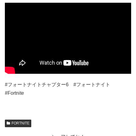
#フォートナイトチャプター6 #フォートナイト
#Fortnite
FORTNITE