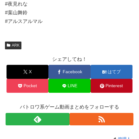
#夜見れな
#葉山舞鈴
#アルスアルマル
ARK
シェアしてね！
X
Facebook
はてブ
Pocket
LINE
Pinterest
バトロワ系ゲーム動画まとめをフォローする