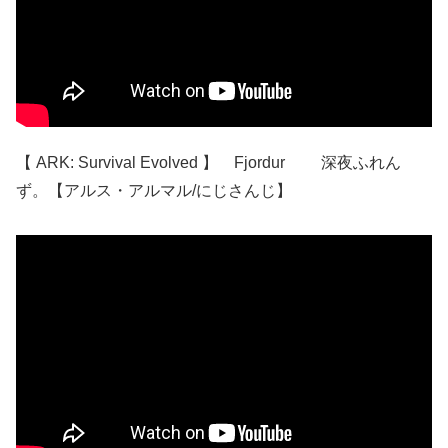
【 ARK: Survival Evolved 】 Fjordur 深夜ふれん
ず。【アルス・アルマル/にじさんじ】