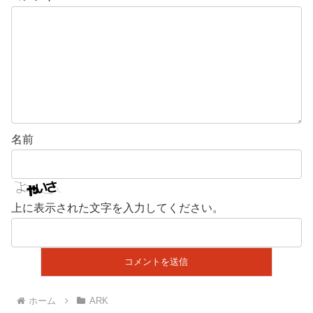
名前
上に表示された文字を入力してください。
ホーム
ARK