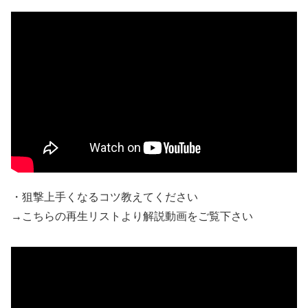
・狙撃上手くなるコツ教えてください
→こちらの再生リストより解説動画をご覧下さい