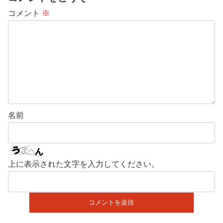
コメント
※
名前
上に表示された文字を入力してください。