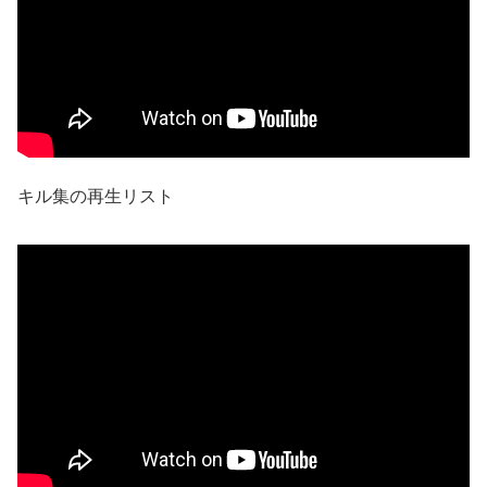
キル集の再生リスト