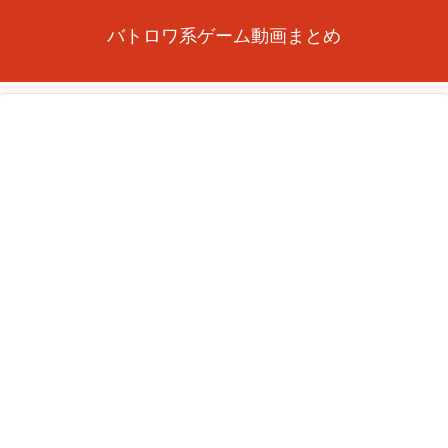
バトロワ系ゲーム動画まとめ