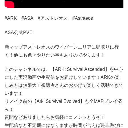
#ARK​ #ASA #アストレオス #Astraeos
ASA公式PVE
新マップアストレオスのワイバーンエリアに卵取りに行
く！他にも色々やりたい事もありのでやります！
このチャンネルでは、【ARK: Survival Ascended】を中心
にした実況動画や生配信をお届けしています！ARKの楽
しみ方は無限大！視聴者さんのおかげで楽しく活動できて
います！
リメイク前の【Ark: Survival Evolved】も全MAPプレイ済
み！
質問などありましたらお気軽にコメントどうぞ！
生配信など不定期にはなりますが時間が合えば是非遊びに