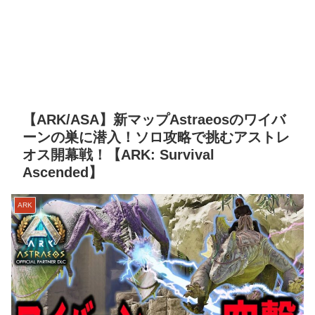
【ARK/ASA】新マップAstraeosのワイバ
ーンの巣に潜入！ソロ攻略で挑むアストレ
オス開幕戦！【ARK: Survival
Ascended】
ARK