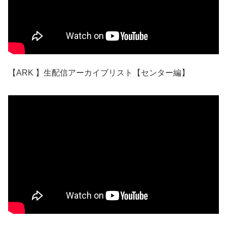
【ARK 】生配信アーカイブリスト【センター編】