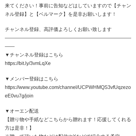
来てください！事前に告知などはしていますので【チャン
ネル登録】と【ベルマーク】を是非お願いします！
チャンネル登録、高評価よろしくお願い致します
――――――――――――――――――――――――――
――
▼チャンネル登録はこちら
https://bit.ly/3vmLqXe
▼メンバー登録はこちら
https://www.youtube.com/channel/UCPWHMQS3vfUqzezo
eE0vu7g/join
▼オーエン配送
【贈り物や手紙などこちらから贈れます！応援してくれる
方は是非！】