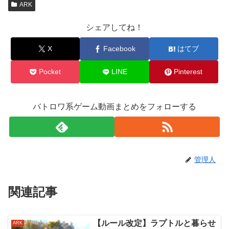
ARK
シェアしてね！
X
Facebook
はてブ
Pocket
LINE
Pinterest
バトロワ系ゲーム動画まとめをフォローする
管理人
関連記事
【ルール改定】ラプトルと暮らせ
ARK