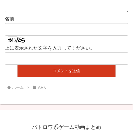
名前
上に表示された文字を入力してください。
ホーム
ARK
バトロワ系ゲーム動画まとめ