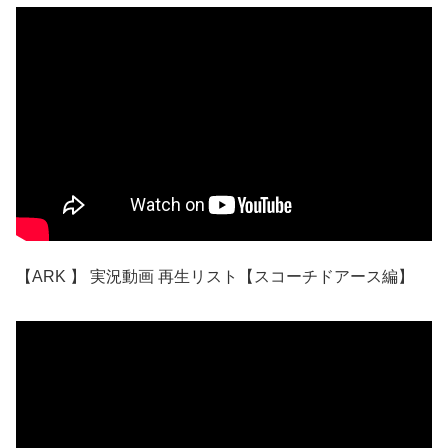
【ARK 】 実況動画 再生リスト【スコーチドアース編】