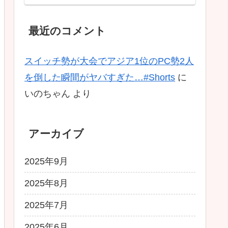
Ascended】
最近のコメント
スイッチ勢が大会でアジア1位のPC勢2人
を倒した瞬間がヤバすぎた…#Shorts
に
いのちゃん
より
アーカイブ
2025年9月
2025年8月
2025年7月
2025年6月