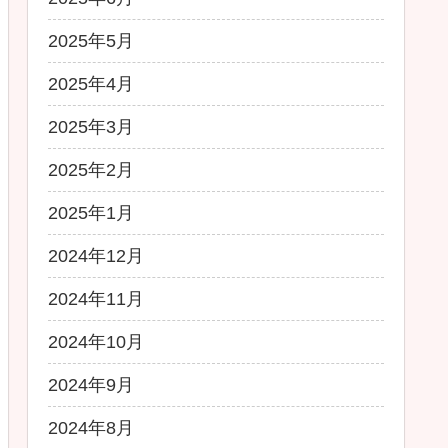
2025年5月
2025年4月
2025年3月
2025年2月
2025年1月
2024年12月
2024年11月
2024年10月
2024年9月
2024年8月