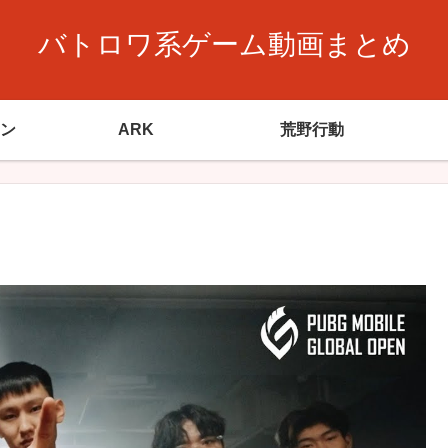
バトロワ系ゲーム動画まとめ
ン
ARK
荒野行動