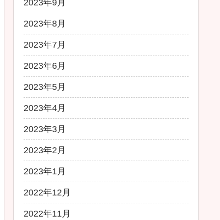
2023年9月
2023年8月
2023年7月
2023年6月
2023年5月
2023年4月
2023年3月
2023年2月
2023年1月
2022年12月
2022年11月