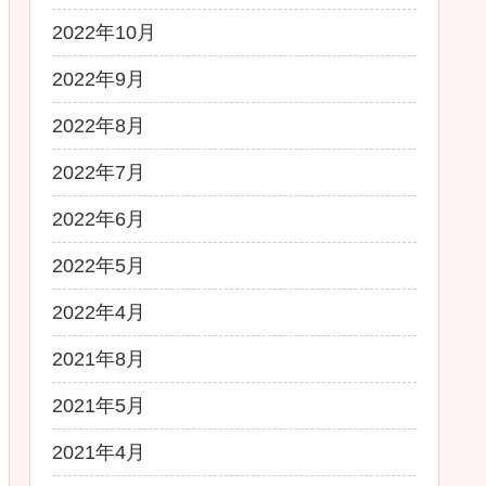
2022年10月
2022年9月
2022年8月
2022年7月
2022年6月
2022年5月
2022年4月
2021年8月
2021年5月
2021年4月