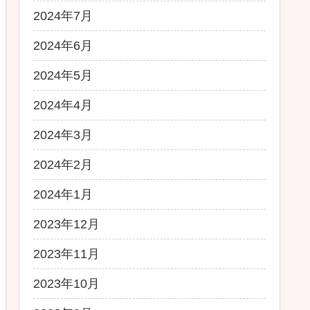
2024年7月
2024年6月
2024年5月
2024年4月
2024年3月
2024年2月
2024年1月
2023年12月
2023年11月
2023年10月