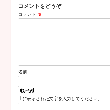
コメントをどうぞ
コメント
※
名前
上に表示された文字を入力してください。