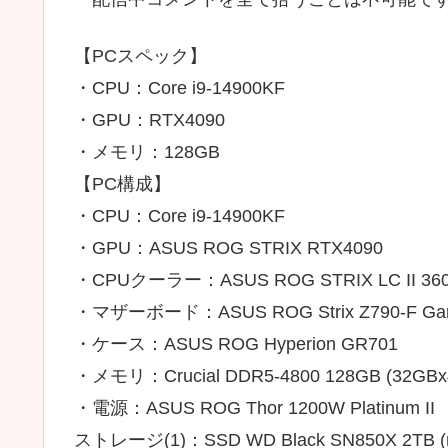
【PCスペック】
・CPU：Core i9-14900KF
・GPU：RTX4090
・メモリ：128GB
【PC構成】
・CPU：Core i9-14900KF
・GPU：ASUS ROG STRIX RTX4090
・CPUクーラー：ASUS ROG STRIX LC II 36
・マザーボード：ASUS ROG Strix Z790-F Gam
・ケース：ASUS ROG Hyperion GR701
・メモリ：Crucial DDR5-4800 128GB (32GB
・電源：ASUS ROG Thor 1200W Platinum II
ストレージ(1)：SSD WD Black SN850X 2TB (