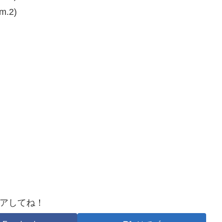
m.2)
アしてね！