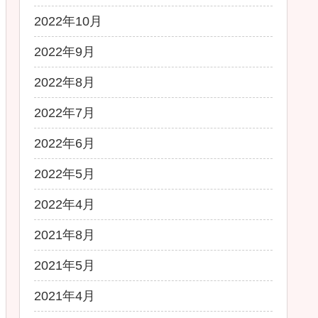
2022年10月
2022年9月
2022年8月
2022年7月
2022年6月
2022年5月
2022年4月
2021年8月
2021年5月
2021年4月