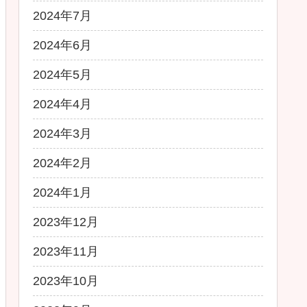
2024年7月
2024年6月
2024年5月
2024年4月
2024年3月
2024年2月
2024年1月
2023年12月
2023年11月
2023年10月