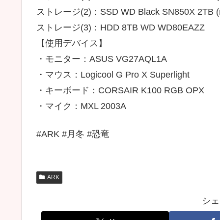
ストレージ(2)：SSD WD Black SN850X 2TB (
ストレージ(3)：HDD 8TB WD WD80EAZZ
【使用デバイス】
・モニター：ASUS VG27AQL1A
・マウス：Logicool G Pro X Superlight
・キーボード：CORSAIR K100 RGB OPX
・マイク：MXL 2003A
#ARK #月冬 #恐竜
ARK
シェ