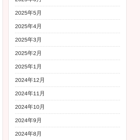
2025年5月
2025年4月
2025年3月
2025年2月
2025年1月
2024年12月
2024年11月
2024年10月
2024年9月
2024年8月