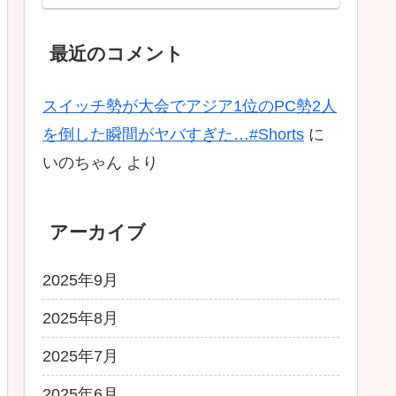
Ascended】
最近のコメント
スイッチ勢が大会でアジア1位のPC勢2人
を倒した瞬間がヤバすぎた…#Shorts
に
いのちゃん
より
アーカイブ
2025年9月
2025年8月
2025年7月
2025年6月