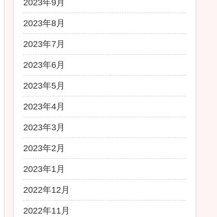
2023年9月
2023年8月
2023年7月
2023年6月
2023年5月
2023年4月
2023年3月
2023年2月
2023年1月
2022年12月
2022年11月