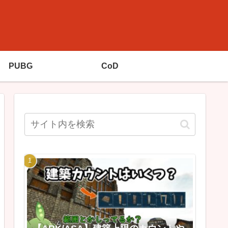
PUBG
CoD