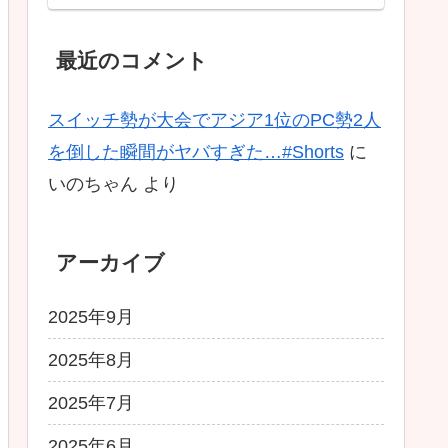
Ascended】
最近のコメント
スイッチ勢が大会でアジア1位のPC勢2人
を倒した瞬間がヤバすぎた…#Shorts
に
いのちゃん
より
アーカイブ
2025年9月
2025年8月
2025年7月
2025年6月