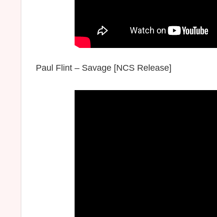
Paul Flint – Savage [NCS Release]