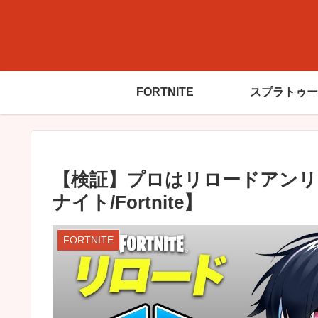
FORTNITE
スプラトゥー
【検証】プロはリロードアンリ
ナイト/Fortnite】
FORTNITE