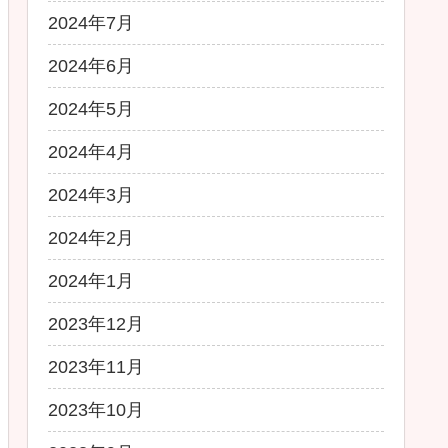
2024年7月
2024年6月
2024年5月
2024年4月
2024年3月
2024年2月
2024年1月
2023年12月
2023年11月
2023年10月