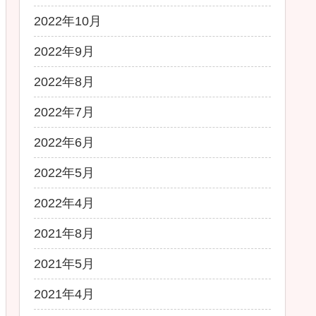
2022年10月
2022年9月
2022年8月
2022年7月
2022年6月
2022年5月
2022年4月
2021年8月
2021年5月
2021年4月