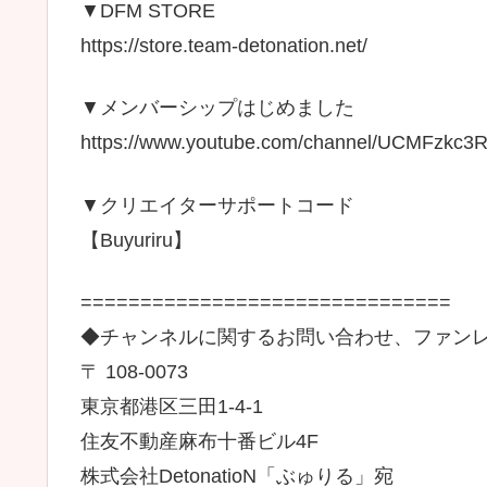
▼DFM STORE
https://store.team-detonation.net/
▼メンバーシップはじめました
https://www.youtube.com/channel/UCMFzkc3R
▼クリエイターサポートコード
【Buyuriru】
===============================
◆チャンネルに関するお問い合わせ、ファン
〒 108-0073
東京都港区三田1-4-1
住友不動産麻布十番ビル4F
株式会社DetonatioN「ぶゅりる」宛