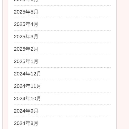
2025年5月
2025年4月
2025年3月
2025年2月
2025年1月
2024年12月
2024年11月
2024年10月
2024年9月
2024年8月