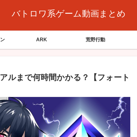
バトロワ系ゲーム動画まとめ
ン
ARK
荒野行動
アルまで何時間かかる？【フォート