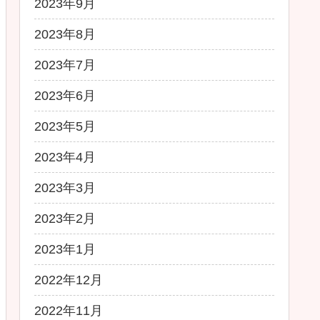
2023年9月
2023年8月
2023年7月
2023年6月
2023年5月
2023年4月
2023年3月
2023年2月
2023年1月
2022年12月
2022年11月