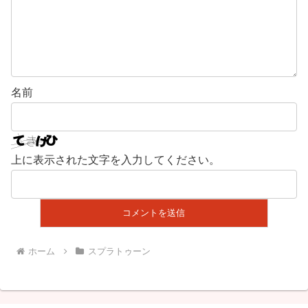
名前
上に表示された文字を入力してください。
ホーム
スプラトゥーン