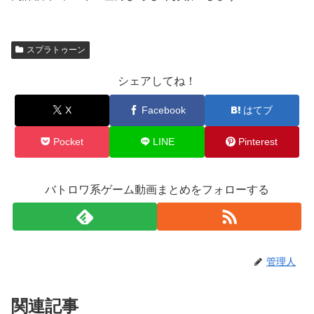
スプラトゥーン
シェアしてね！
X
Facebook
はてブ
Pocket
LINE
Pinterest
バトロワ系ゲーム動画まとめをフォローする
管理人
関連記事