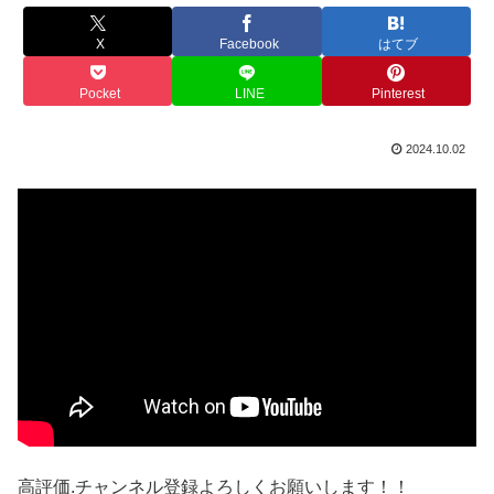
X
Facebook
はてブ
Pocket
LINE
Pinterest
2024.10.02
高評価.チャンネル登録よろしくお願いします！！