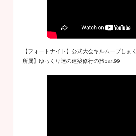
【フォートナイト】公式大会キルムーブしまくっ
所属】ゆっくり達の建築修行の旅part99