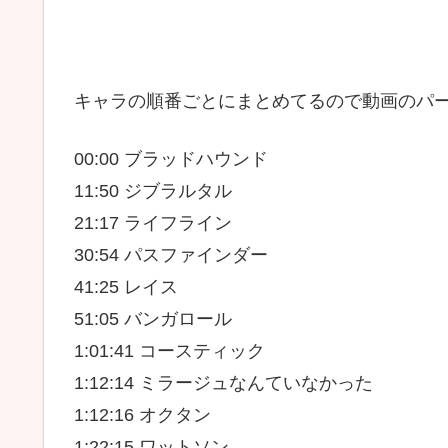
キャラの順番ごとにまとめてるので動画のパ
00:00 ブラッドハウンド
11:50 ジブラルタル
21:17 ライフライン
30:54 パスファインダー
41:25 レイス
51:05 バンガロール
1:01:41 コースティック
1:12:14 ミラージュなんていなかった
1:12:16 オクタン
1:22:15 ワットソン