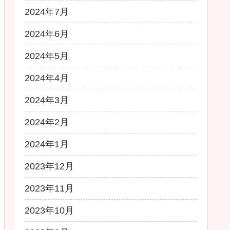
2024年7月
2024年6月
2024年5月
2024年4月
2024年3月
2024年2月
2024年1月
2023年12月
2023年11月
2023年10月