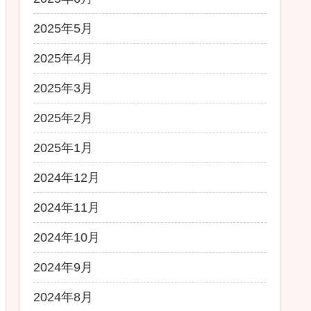
2025年5月
2025年4月
2025年3月
2025年2月
2025年1月
2024年12月
2024年11月
2024年10月
2024年9月
2024年8月