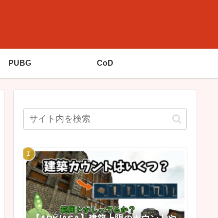
PUBG
CoD