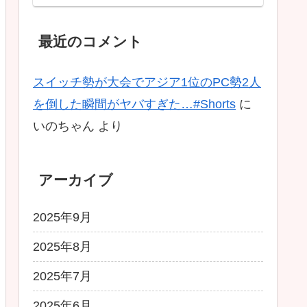
Ascended】
最近のコメント
スイッチ勢が大会でアジア1位のPC勢2人
を倒した瞬間がヤバすぎた…#Shorts
に
いのちゃん
より
アーカイブ
2025年9月
2025年8月
2025年7月
2025年6月