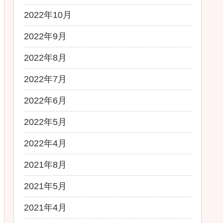
2022年10月
2022年9月
2022年8月
2022年7月
2022年6月
2022年5月
2022年4月
2021年8月
2021年5月
2021年4月