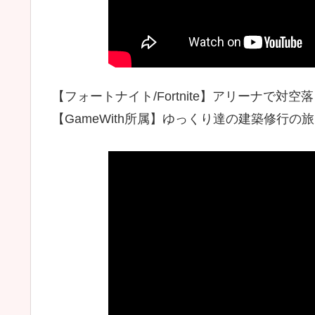
【フォートナイト/Fortnite】アリーナで
【GameWith所属】ゆっくり達の建築修行の旅pa