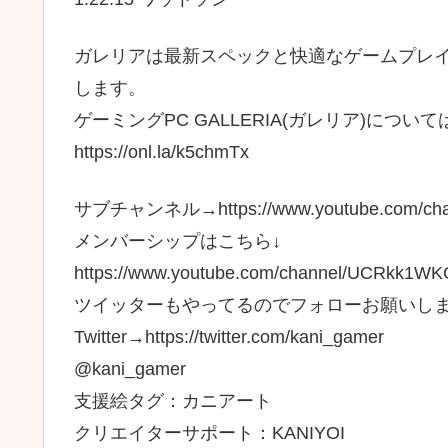
ガレリアは最新スペックと快適なゲームプレイ
します。
ゲーミングPC GALLERIA(ガレリア)につ
https://onl.la/k5chmTx
サブチャンネル→https://www.youtube.com/cha
メンバーシップはこちら↓
https://www.youtube.com/channel/UCRkk1W
ツイッターもやってるのでフォローお願いし
Twitter→https://twitter.com/kani_gamer
@kani_gamer
支援絵タグ：カニアート
クリエイターサポート：KANIYOI