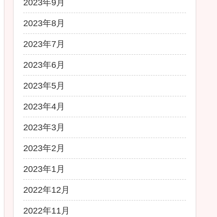
2023年9月
2023年8月
2023年7月
2023年6月
2023年5月
2023年4月
2023年3月
2023年2月
2023年1月
2022年12月
2022年11月