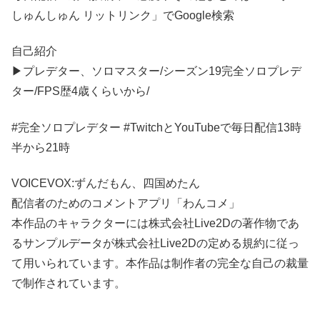
しゅんしゅん リットリンク」でGoogle検索
自己紹介
▶プレデター、ソロマスター/シーズン19完全ソロプレデ
ター/FPS歴4歳くらいから/
#完全ソロプレデター #TwitchとYouTubeで毎日配信13時
半から21時
VOICEVOX:ずんだもん、四国めたん
配信者のためのコメントアプリ「わんコメ」
本作品のキャラクターには株式会社Live2Dの著作物であ
るサンプルデータが株式会社Live2Dの定める規約に従っ
て用いられています。本作品は制作者の完全な自己の裁量
で制作されています。