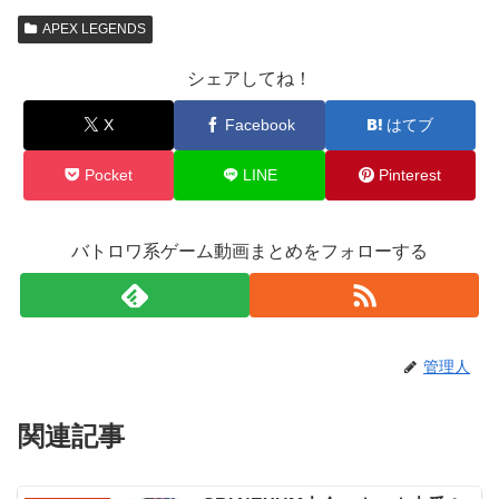
APEX LEGENDS
シェアしてね！
X
Facebook
はてブ
Pocket
LINE
Pinterest
バトロワ系ゲーム動画まとめをフォローする
管理人
関連記事