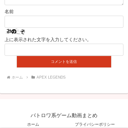
名前
上に表示された文字を入力してください。
ホーム
APEX LEGENDS
バトロワ系ゲーム動画まとめ
ホーム
プライバシーポリシー