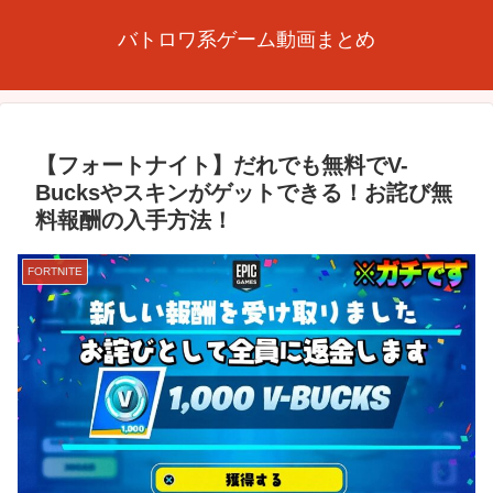
バトロワ系ゲーム動画まとめ
【フォートナイト】だれでも無料でV-
Bucksやスキンがゲットできる！お詫び無
料報酬の入手方法！
FORTNITE