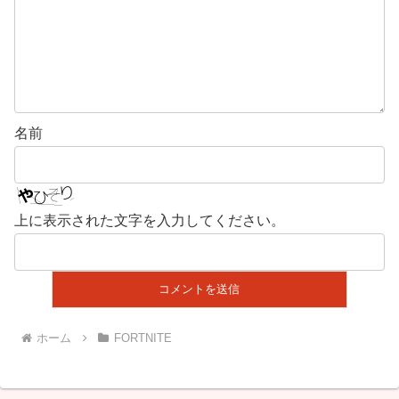
名前
上に表示された文字を入力してください。
ホーム
FORTNITE