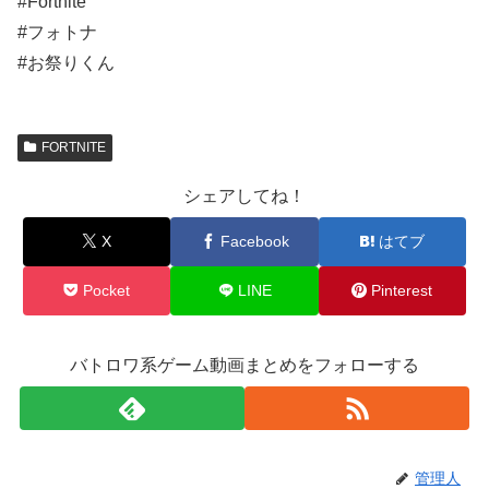
#Fortnite
#フォトナ
#お祭りくん
FORTNITE
シェアしてね！
X
Facebook
はてブ
Pocket
LINE
Pinterest
バトロワ系ゲーム動画まとめをフォローする
管理人