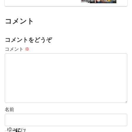
コメント
コメントをどうぞ
コメント
※
名前