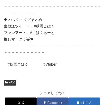
－－－－－－－－－－－－－－－－－－－－－－－－－－
－－－－－－－－－－－
🍁 ハッシュタグまとめ
生放送ツイート：#秋雪こはく
ファンアート：#こはくあーと
推しマーク：🦊🍁
－－－－－－－－－－－－－－－－－－－－－－－－－－
－－－－－－－－－－－
#秋雪こはく #Vtuber
ARK
シェアしてね！
X
Facebook
はてブ