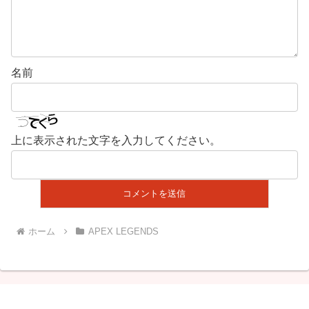
名前
上に表示された文字を入力してください。
ホーム
APEX LEGENDS