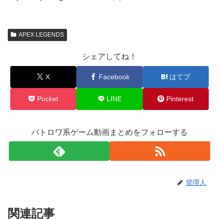
APEX LEGENDS
シェアしてね！
X
Facebook
はてブ
Pocket
LINE
Pinterest
バトロワ系ゲーム動画まとめをフォローする
管理人
関連記事