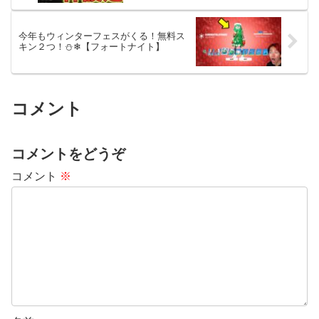
今年もウィンターフェスがくる！無料ス
キン２つ！⛄❄【フォートナイト】
コメント
コメントをどうぞ
コメント
※