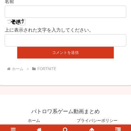
名前
上に表示された文字を入力してください。
ホーム
FORTNITE
バトロワ系ゲーム動画まとめ
ホーム
プライバシーポリシー
© 2020 バトロワ系ゲーム動画まとめ.