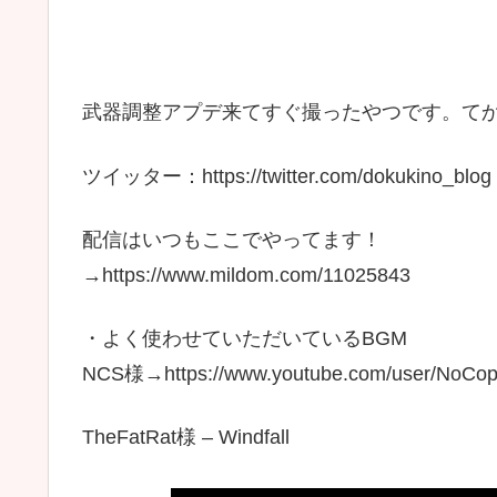
武器調整アプデ来てすぐ撮ったやつです。てか
ツイッター：https://twitter.com/dokukino_blog
配信はいつもここでやってます！
→https://www.mildom.com/11025843
・よく使わせていただいているBGM
NCS様→https://www.youtube.com/user/NoCop
TheFatRat様 – Windfall