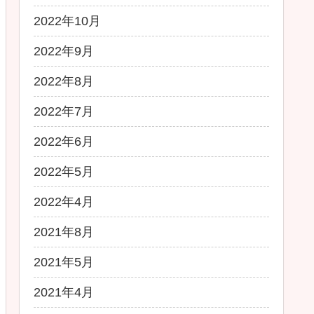
2022年10月
2022年9月
2022年8月
2022年7月
2022年6月
2022年5月
2022年4月
2021年8月
2021年5月
2021年4月