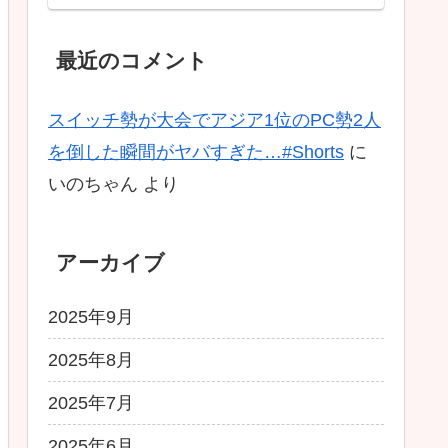
Ascended】
最近のコメント
スイッチ勢が大会でアジア1位のPC勢2人
を倒した瞬間がヤバすぎた…#Shorts
に
いのちゃん
より
アーカイブ
2025年9月
2025年8月
2025年7月
2025年6月