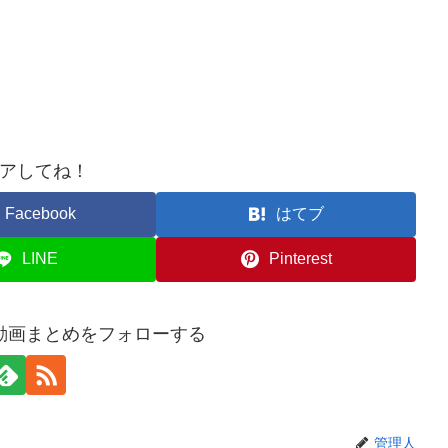
アしてね！
Facebook
はてブ
LINE
Pinterest
動画まとめをフォローする
管理人