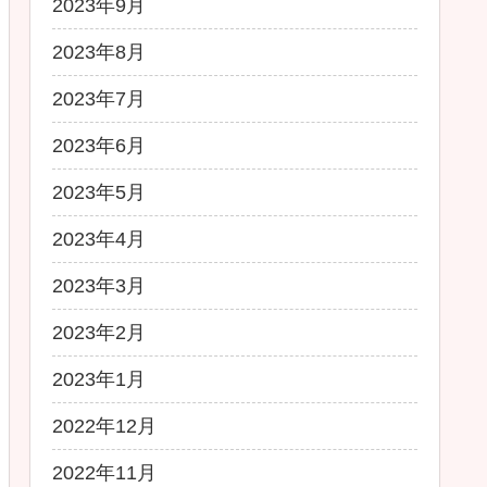
2023年9月
2023年8月
2023年7月
2023年6月
2023年5月
2023年4月
2023年3月
2023年2月
2023年1月
2022年12月
2022年11月