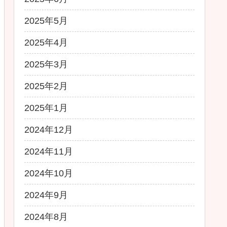
2025年5月
2025年4月
2025年3月
2025年2月
2025年1月
2024年12月
2024年11月
2024年10月
2024年9月
2024年8月