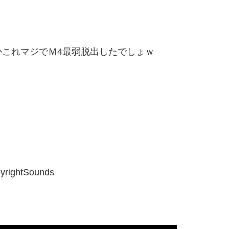
これマジでＭ4最弱脱出したでしょｗ
yrightSounds