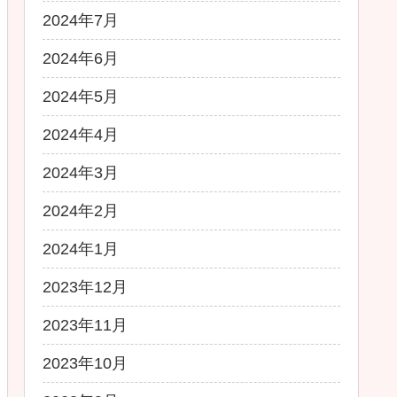
2024年7月
2024年6月
2024年5月
2024年4月
2024年3月
2024年2月
2024年1月
2023年12月
2023年11月
2023年10月