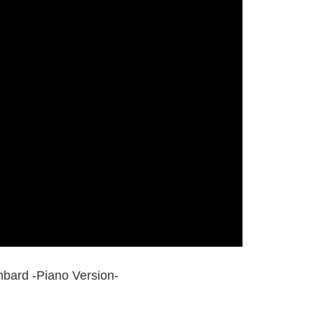
ard -Piano Version-